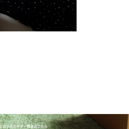
区北千住のギター教室はこちら