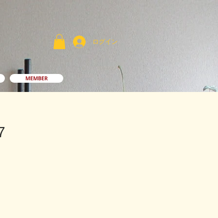
ログイン
MEMBER
7