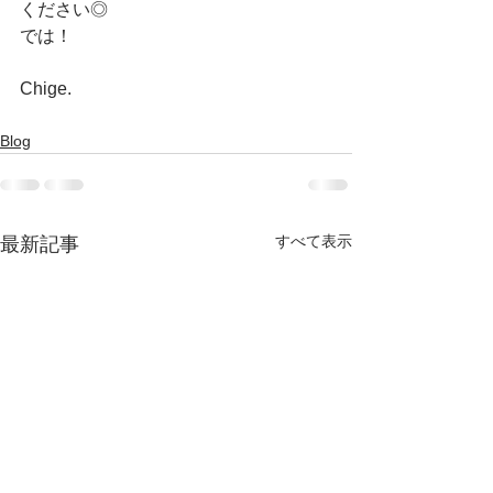
ください◎
では！
Chige.
Blog
すべて表示
最新記事