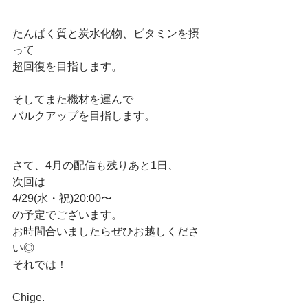
たんぱく質と炭水化物、ビタミンを摂
って
超回復を目指します。
そしてまた機材を運んで
バルクアップを目指します。
さて、4月の配信も残りあと1日、
次回は
4/29(水・祝)20:00〜
の予定でございます。
お時間合いましたらぜひお越しくださ
い◎
それでは！
Chige.