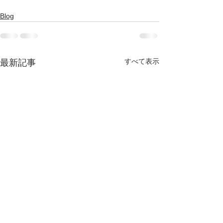
Blog
すべて表示
最新記事