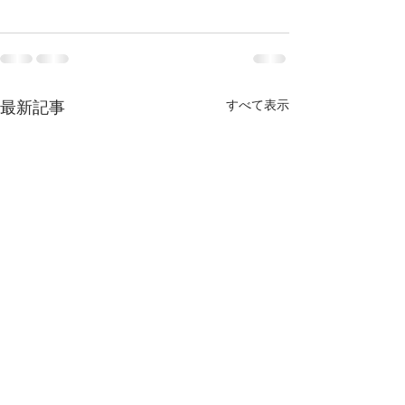
すべて表示
最新記事