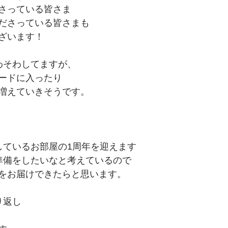
さっている皆さま
ださっている皆さまも
ざいます！
わそわしてますが、
ードに入ったり
増えていきそうです。
しているお部屋の1周年を迎えます
準備をしたいなと考えているので
をお届けできたらと思います。
り返し