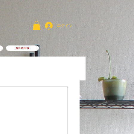
ログイン
MEMBER