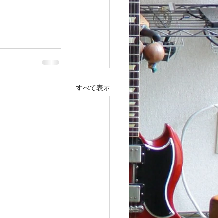
すべて表示