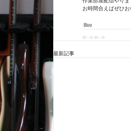
作業部屋配信やりま
お時間合えばぜひお
Blog
最新記事