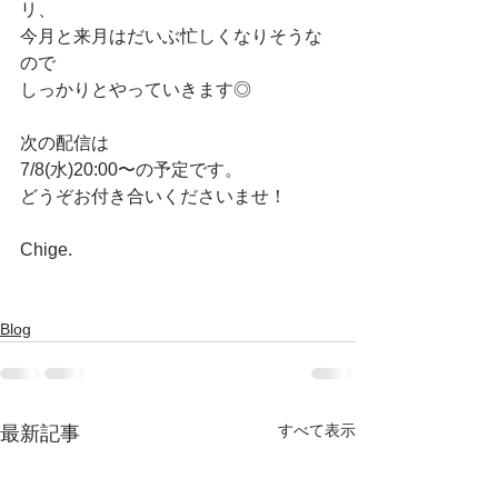
リ、
今月と来月はだいぶ忙しくなりそうな
ので
しっかりとやっていきます◎
次の配信は
7/8(水)20:00〜の予定です。
どうぞお付き合いくださいませ！
Chige.
Blog
すべて表示
最新記事